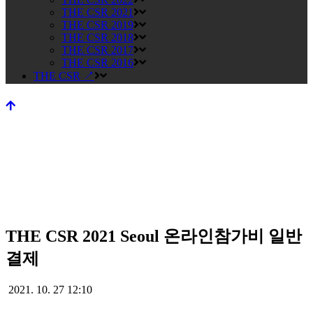
THE CSR 2021
THE CSR 2019
THE CSR 2018
THE CSR 2017
THE CSR 2016
THE CSR ↗
THE CSR 2021 Seoul 온라인참가비 일반
THE CSR 2021 Seoul 온라인참
결제
가비 일반결제
2021. 10. 27 12:10