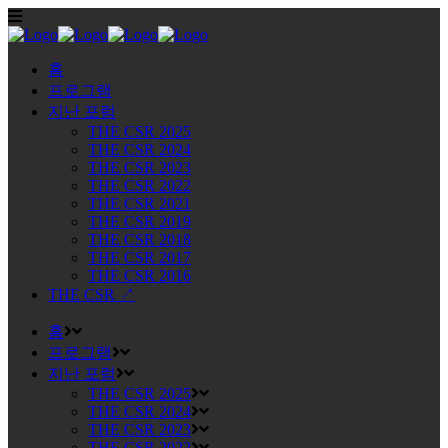
홈
프로그램
지난 포럼
THE CSR 2025
THE CSR 2024
THE CSR 2023
THE CSR 2022
THE CSR 2021
THE CSR 2019
THE CSR 2018
THE CSR 2017
THE CSR 2016
THE CSR ↗
홈
프로그램
지난 포럼
THE CSR 2025
THE CSR 2024
THE CSR 2023
THE CSR 2022