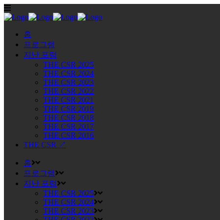
홈
프로그램
지난 포럼
THE CSR 2025
THE CSR 2024
THE CSR 2023
THE CSR 2022
THE CSR 2021
THE CSR 2019
THE CSR 2018
THE CSR 2017
THE CSR 2016
THE CSR ↗
홈
프로그램
지난 포럼
THE CSR 2025
THE CSR 2024
THE CSR 2023
THE CSR 2022