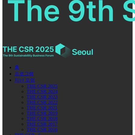
홈
프로그램
지난 포럼
THE CSR 2025
THE CSR 2024
THE CSR 2023
THE CSR 2022
THE CSR 2021
THE CSR 2019
THE CSR 2018
THE CSR 2017
THE CSR 2016