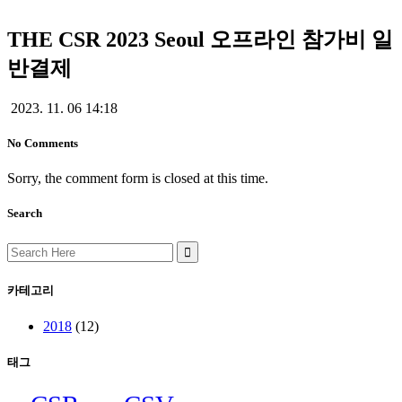
THE CSR 2023 Seoul 오프라인 참가비 일
THE CSR 2023 Seoul 오프라인
반결제
참가비 일반결제
2023. 11. 06 14:18
No Comments
Sorry, the comment form is closed at this time.
Search
Search
for:
카테고리
2018
(12)
태그