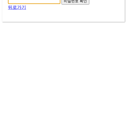
비밀번호 확인
뒤로가기