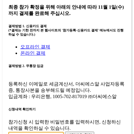
최종 참가 확정을 위해 아래의 안내에 따라 11월 1일(수)
까지 결제를 완료해 주십시오.
결제방법 1. 신용카드 결제
(*결제는 기한 전까지 본 웹사이트의 '참가등록-신용카드 결제' 메뉴에서도 진행
하실 수 있습니다.)
오프라인 결제
온라인 결제
결제방법 2. 무통장 입금
등록하신 이메일로 세금계산서, 더씨에스알 사업자등록
증, 통장사본을 송부해드릴 예정입니다.
입금계좌 : 우리은행, 1005-702-817019 ㈜더씨에스알
신청내역 확인하기
참가신청 시 입력한 비밀번호를 입력하시면, 신청하신
내역을 확인하실 수 있습니다.