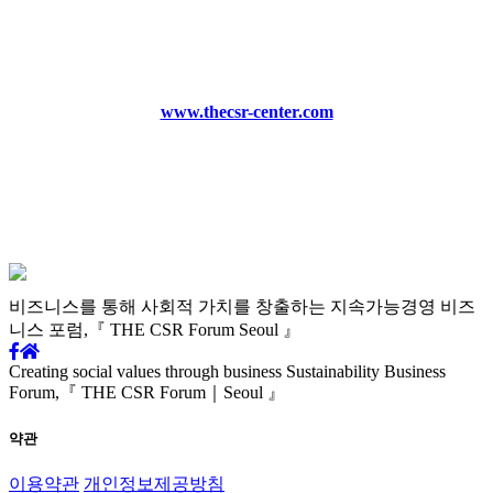
www.thecsr-center.com
비즈니스를 통해 사회적 가치를
창출하는 지속가능경영
비즈
니스 포럼,
『 THE CSR Forum Seoul 』
Creating social values through business
Sustainability Business
Forum,
『 THE CSR Forum｜Seoul 』
약관
이용약관
개인정보제공방침