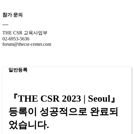
참가 문의
THE CSR 교육사업부
02-6953-5636
forum@thecsr-center.com
일반등록
『THE CSR 2023 | Seoul』
등록이 성공적으로 완료되
었습니다.