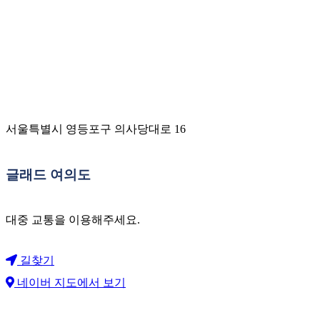
서울특별시 영등포구 의사당대로 16
글래드 여의도
대중 교통을 이용해주세요.
길찾기
네이버 지도에서 보기