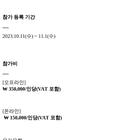
일반 참가 등록
참가 등록 기간
2023.10.11(수) ~ 11.1(수)
참가비
[오프라인]
₩ 350,000/인당(VAT 포함)
[온라인]
₩ 150,000/인당(VAT 포함)