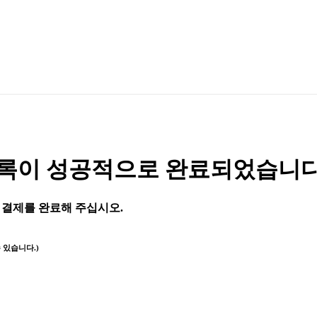
ul』 등록이 성공적으로 완료되었습니다
지 결제를 완료해 주십시오.
 있습니다.)