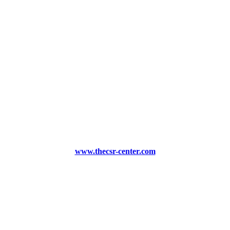
www.thecsr-center.com