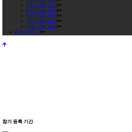
THE CSR 2021
THE CSR 2019
THE CSR 2018
THE CSR 2017
THE CSR 2016
THE CSR ↗
일반 참가 등록
참가 등록 기간