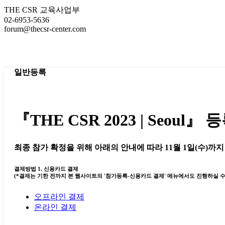
THE CSR 교육사업부
02-6953-5636
forum@thecsr-center.com
일반등록
『THE CSR 2023 | Seo
최종 참가 확정을 위해 아래의 안내에 따라 11월 1일(수)까
결제방법 1. 신용카드 결제
(*결제는 기한 전까지 본 웹사이트의 '참가등록-신용카드 결제' 메뉴에서도 진행하실 수
오프라인 결제
온라인 결제