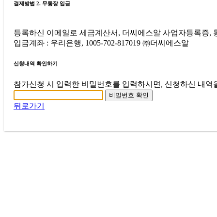
결제방법 2. 무통장 입금
등록하신 이메일로 세금계산서, 더씨에스알 사업자등록증,
입금계좌 : 우리은행, 1005-702-817019 ㈜더씨에스알
신청내역 확인하기
참가신청 시 입력한 비밀번호를 입력하시면, 신청하신 내역을
비밀번호 확인
뒤로가기