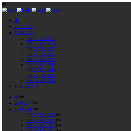
홈
프로그램
지난 포럼
THE CSR 2025
THE CSR 2024
THE CSR 2023
THE CSR 2022
THE CSR 2021
THE CSR 2019
THE CSR 2018
THE CSR 2017
THE CSR 2016
THE CSR ↗
홈
프로그램
지난 포럼
THE CSR 2025
THE CSR 2024
THE CSR 2023
THE CSR 2022