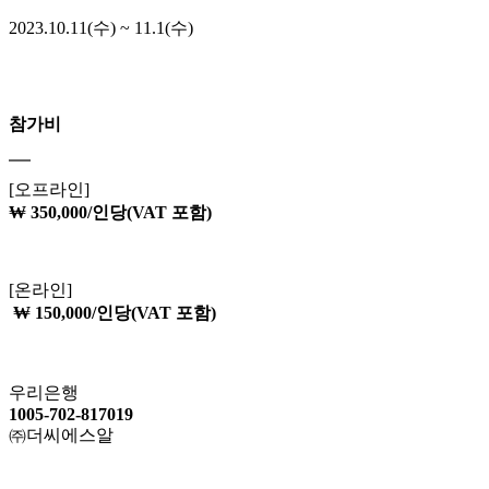
2023.10.11(수) ~ 11.1(수)
참가비
[오프라인]
₩ 350,000/인당(VAT 포함)
[온라인]
₩ 150,000/인당(VAT 포함)
우리은행
1005-702-817019
㈜더씨에스알