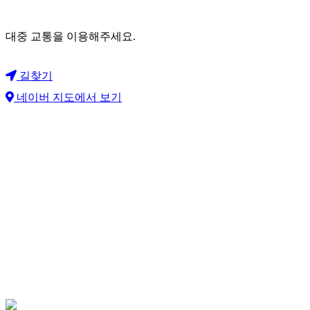
대중 교통을 이용해주세요.
길찾기
네이버 지도에서 보기