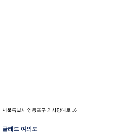
서울특별시 영등포구 의사당대로 16
글래드 여의도