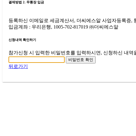
결제방법 2. 무통장 입금
등록하신 이메일로 세금계산서, 더씨에스알 사업자등록증,
입금계좌 : 우리은행, 1005-702-817019 ㈜더씨에스알
신청내역 확인하기
참가신청 시 입력한 비밀번호를 입력하시면, 신청하신 내역을
비밀번호 확인
뒤로가기