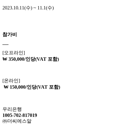
2023.10.11(수) ~ 11.1(수)
참가비
[오프라인]
₩ 350,000/인당(VAT 포함)
[온라인]
₩ 150,000/인당(VAT 포함)
우리은행
1005-702-817019
㈜더씨에스알