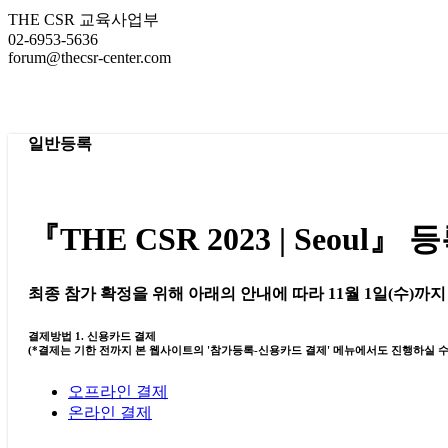
THE CSR 교육사업부
02-6953-5636
forum@thecsr-center.com
일반등록
『THE CSR 2023 | Seo
최종 참가 확정을 위해 아래의 안내에 따라 11월 1일(수)까
결제방법 1. 신용카드 결제
(*결제는 기한 전까지 본 웹사이트의 '참가등록-신용카드 결제' 메뉴에서도 진행하실 수
오프라인 결제
온라인 결제