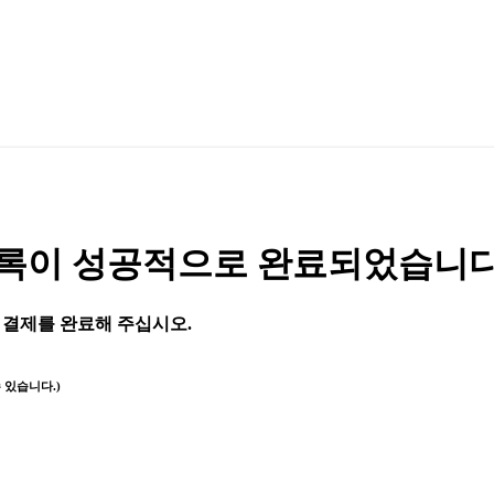
ul』 등록이 성공적으로 완료되었습니다
지 결제를 완료해 주십시오.
 있습니다.)