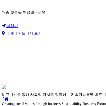
대중 교통을 이용해주세요.
길찾기
네이버 지도에서 보기
비즈니스를 통해 사회적 가치를
창출하는 지속가능경영
비즈니
Creating social values through business
Sustainability Business Foru