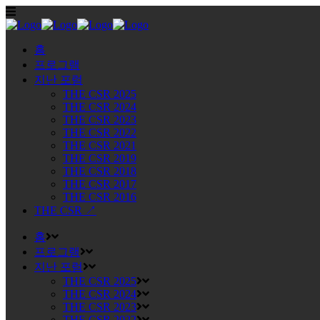
홈
프로그램
지난 포럼
THE CSR 2025
THE CSR 2024
THE CSR 2023
THE CSR 2022
THE CSR 2021
THE CSR 2019
THE CSR 2018
THE CSR 2017
THE CSR 2016
THE CSR ↗
홈
프로그램
지난 포럼
THE CSR 2025
THE CSR 2024
THE CSR 2023
THE CSR 2022