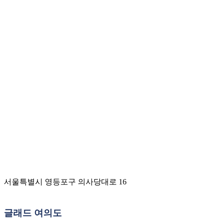
서울특별시 영등포구 의사당대로 16
글래드 여의도