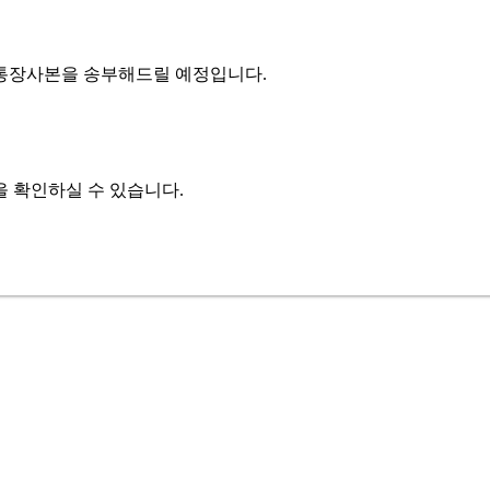
 통장사본을 송부해드릴 예정입니다.
 확인하실 수 있습니다.