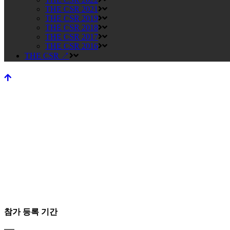
THE CSR 2021
THE CSR 2019
THE CSR 2018
THE CSR 2017
THE CSR 2016
THE CSR ↗
일반 참가 등록
참가 등록 기간