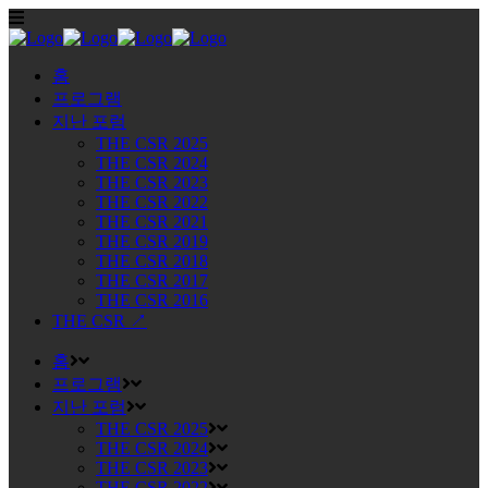
홈
프로그램
지난 포럼
THE CSR 2025
THE CSR 2024
THE CSR 2023
THE CSR 2022
THE CSR 2021
THE CSR 2019
THE CSR 2018
THE CSR 2017
THE CSR 2016
THE CSR ↗
홈
프로그램
지난 포럼
THE CSR 2025
THE CSR 2024
THE CSR 2023
THE CSR 2022