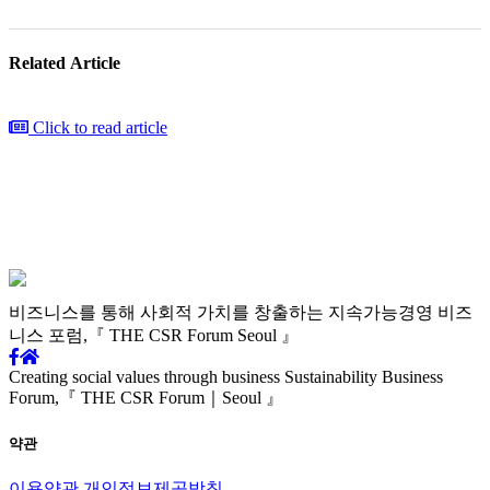
Related
A
rticle
Click to read article
비즈니스를 통해 사회적 가치를
창출하는 지속가능경영
비즈
니스 포럼,
『 THE CSR Forum Seoul 』
Creating social values through business
Sustainability Business
Forum,
『 THE CSR Forum｜Seoul 』
약관
이용약관
개인정보제공방침