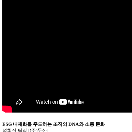
ESG 내재화를 주도하는 조직의 DNA와 소통 문화
성희진 팀장 [(주)두산]