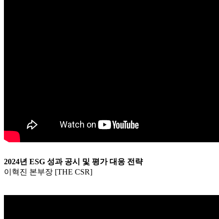
2024년 ESG 성과 공시 및 평가 대응 전략
이혁진 본부장 [THE CSR]