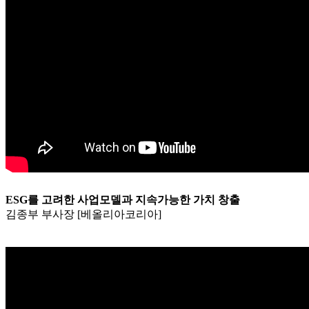
ESG를 고려한 사업모델과 지속가능한 가치 창출
김종부 부사장 [베올리아코리아]