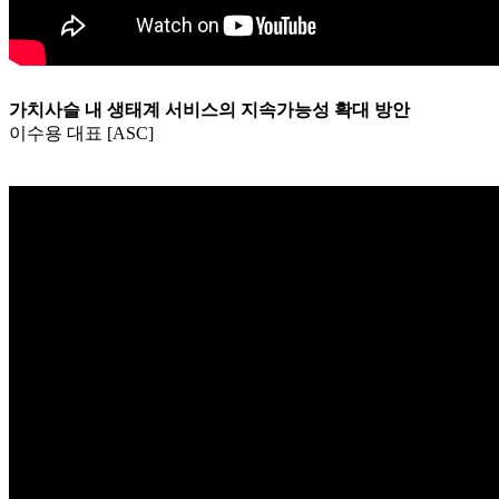
가치사슬 내 생태계 서비스의 지속가능성 확대 방안
이수용 대표 [ASC]