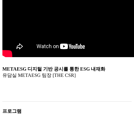
METAESG 디지털 기반 공시를 통한 ESG 내재화
유담실 METAESG 팀장 [THE CSR]
프로그램