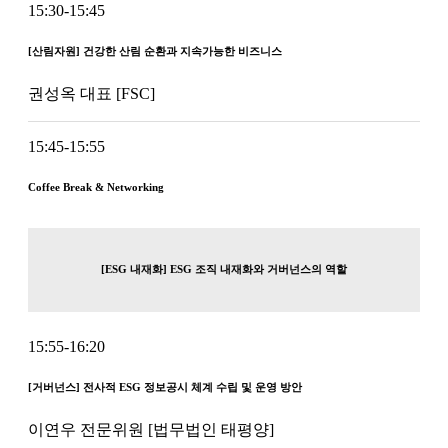
15:30-15:45
[산림자원] 건강한 산림 순환과 지속가능한 비즈니스
권성옥 대표 [FSC]
15:45-15:55
Coffee Break & Networking
[ESG 내재화] ESG 조직 내재화와 거버넌스의 역할
15:55-16:20
[거버넌스] 전사적 ESG 정보공시 체계 수립 및 운영 방안
이연우 전문위원 [법무법인 태평양]