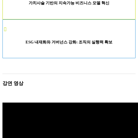
가치사슬 기반의 지속가능 비즈니스 모델 혁신
ESG 내재화와 거버넌스 강화: 조직의 실행력 확보
강연 영상