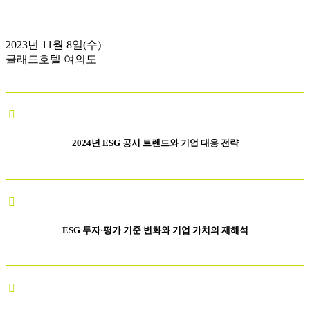
2023년 11월 8일(수)
글래드호텔 여의도
2024년 ESG 공시 트렌드와 기업 대응 전략
ESG 투자·평가 기준 변화와 기업 가치의 재해석