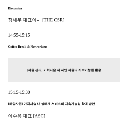
Discussion
정세우 대표이사 [THE CSR]
14:55-15:15
Coffee Break & Networking
[자원 관리] 가치사슬 내 자연 자원의 지속가능한 활용
15:15-15:30
[해양자원] 가치사슬 내 생태계 서비스의 지속가능성 확대 방안
이수용 대표 [ASC]