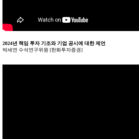
2024년 책임 투자 기조와 기업 공시에 대한 제언
박세연 수석연구위원 [한화투자증권]