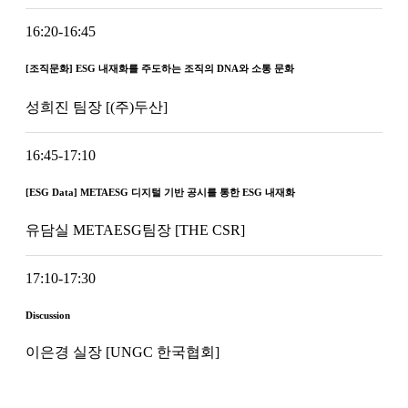
16:20-16:45
[조직문화] ESG 내재화를 주도하는 조직의 DNA와 소통 문화
성희진 팀장 [(주)두산]
16:45-17:10
[ESG Data] METAESG 디지털 기반 공시를 통한 ESG 내재화
유담실 METAESG팀장 [THE CSR]
17:10-17:30
Discussion
이은경 실장 [UNGC 한국협회]