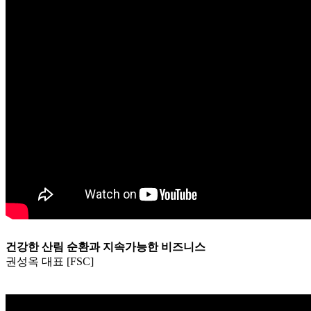
건강한 산림 순환과 지속가능한 비즈니스
권성옥 대표 [FSC]