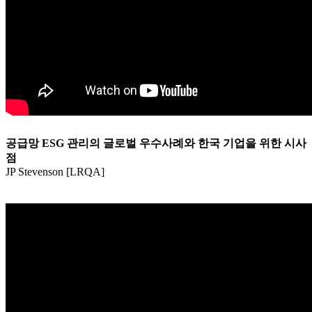
공급망 ESG 관리의 글로벌 우수사례와 한국 기업을 위한 시사
점
JP Stevenson [LRQA]