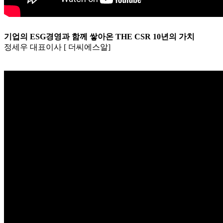
기업의 ESG경영과 함께 쌓아온 THE CSR 10년의 가치
정세우 대표이사 [ 더씨에스알]