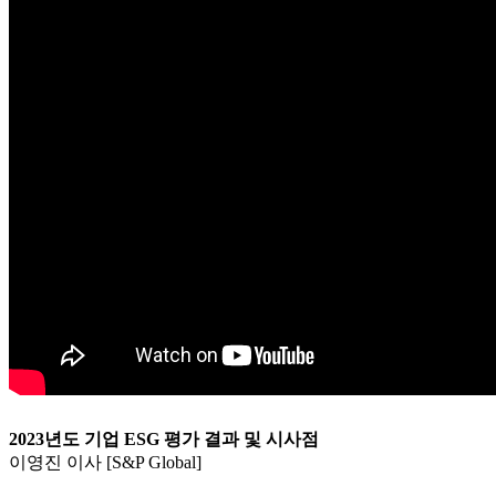
2023년도 기업 ESG 평가 결과 및 시사점
이영진 이사 [S&P Global]