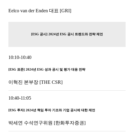
Eelco van der Enden 대표 [GRI]
[ESG 공시] 2024년 ESG 공시 트렌드와 전략 제언
10:10-10:40
[ESG 표준] 2024년 ESG 성과 공시 및 평가 대응 전략
이혁진 본부장 [THE CSR]​
10:40-11:05
[ESG 투자] 2024년 책임 투자 기조와 기업 공시에 대한 제언
박세연 수석연구위원 [한화투자증권]