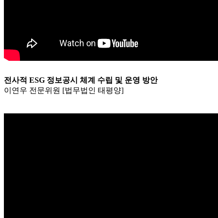
전사적 ESG 정보공시 체계 수립 및 운영 방안
이연우 전문위원 [법무법인 태평양]