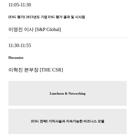
11:05-11:30
[ESG 평가] 2023년도 기업 ESG 평가 결과 및 시사점
이영진 이사 [S&P Global]
11:30-11:55
Discussion
이혁진 본부장 [THE CSR]
Luncheon & Networking
[ESG 전략] 가치사슬과 지속가능한 비즈니스 모델