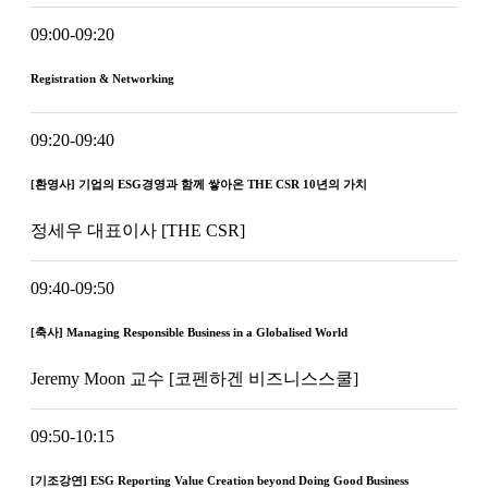
09:00-09:20
Registration & Networking
09:20-09:40
[환영사] 기업의 ESG경영과 함께 쌓아온 THE CSR 10년의 가치
정세우 대표이사 [THE CSR]​
09:40-09:50
[축사] Managing Responsible Business in a Globalised World
Jeremy Moon 교수 [코펜하겐 비즈니스스쿨]​
09:50-10:15
[기조강연] ESG Reporting Value Creation beyond Doing Good Business