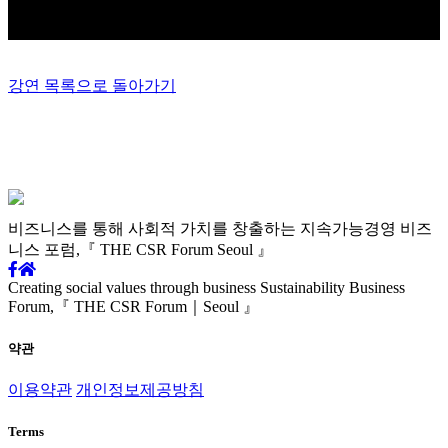
강연 목록으로 돌아가기
비즈니스를 통해 사회적 가치를
창출하는 지속가능경영
비즈
니스 포럼,
『 THE CSR Forum Seoul 』
Creating social values through business
Sustainability Business
Forum,
『 THE CSR Forum｜Seoul 』
약관
이용약관
개인정보제공방침
Terms