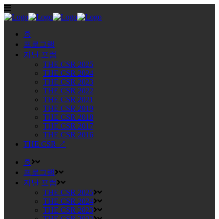
홈
프로그램
지난 포럼
THE CSR 2025
THE CSR 2024
THE CSR 2023
THE CSR 2022
THE CSR 2021
THE CSR 2019
THE CSR 2018
THE CSR 2017
THE CSR 2016
THE CSR ↗
홈
프로그램
지난 포럼
THE CSR 2025
THE CSR 2024
THE CSR 2023
THE CSR 2022