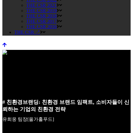
THE CSR 2021
THE CSR 2019
THE CSR 2018
THE CSR 2017
THE CSR 2016
THE CSR ↗
# 친환경브랜딩: 친환경 브랜드 임팩트, 소비자들이 신
뢰하는 기업의 친환경 전략
유희웅 팀장[올가홀푸드]