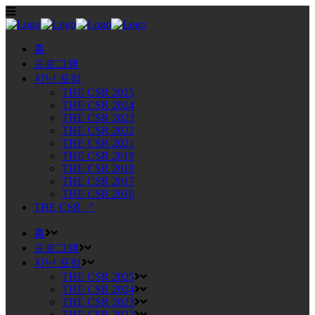
홈
프로그램
지난 포럼
THE CSR 2025
THE CSR 2024
THE CSR 2023
THE CSR 2022
THE CSR 2021
THE CSR 2019
THE CSR 2018
THE CSR 2017
THE CSR 2016
THE CSR ↗
홈
프로그램
지난 포럼
THE CSR 2025
THE CSR 2024
THE CSR 2023
THE CSR 2022