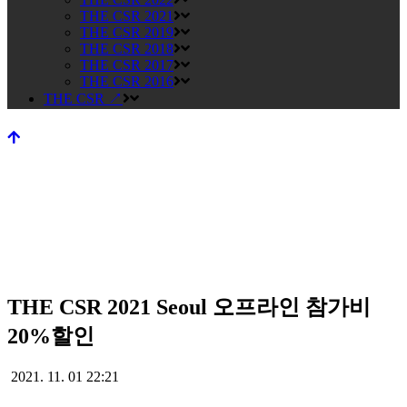
THE CSR 2021
THE CSR 2019
THE CSR 2018
THE CSR 2017
THE CSR 2016
THE CSR ↗
THE CSR 2021 Seoul 오프라인 참가비
THE CSR 2021 Seoul 오프라인
20%할인
참가비 20%할인
2021. 11. 01 22:21