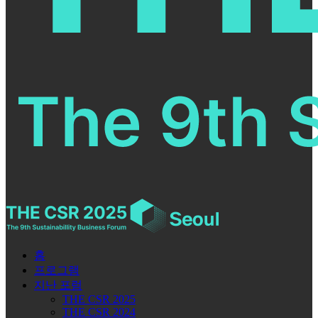
홈
프로그램
지난 포럼
THE CSR 2025
THE CSR 2024