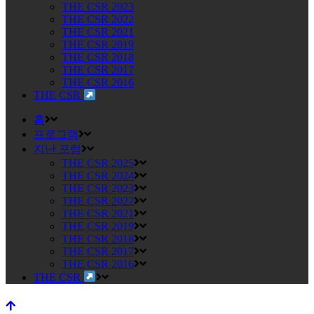
THE CSR 2023
THE CSR 2022
THE CSR 2021
THE CSR 2019
THE CSR 2018
THE CSR 2017
THE CSR 2016
THE CSR
홈
프로그램
지난 포럼
THE CSR 2025
THE CSR 2024
THE CSR 2023
THE CSR 2022
THE CSR 2021
THE CSR 2019
THE CSR 2018
THE CSR 2017
THE CSR 2016
THE CSR