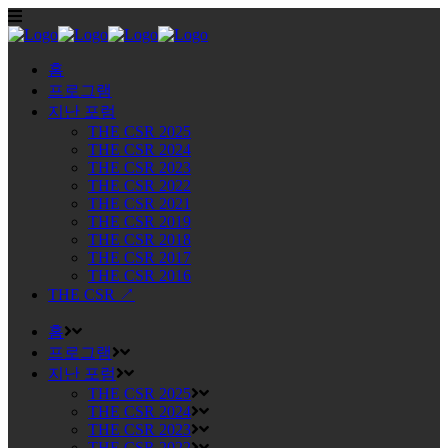
홈
프로그램
지난 포럼
THE CSR 2025
THE CSR 2024
THE CSR 2023
THE CSR 2022
THE CSR 2021
THE CSR 2019
THE CSR 2018
THE CSR 2017
THE CSR 2016
THE CSR ↗
홈
프로그램
지난 포럼
THE CSR 2025
THE CSR 2024
THE CSR 2023
THE CSR 2022