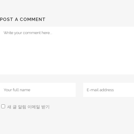
POST A COMMENT
새 글 알림 이메일 받기