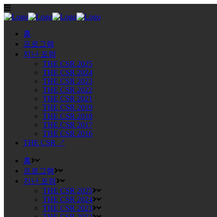
홈
프로그램
지난 포럼
THE CSR 2025
THE CSR 2024
THE CSR 2023
THE CSR 2022
THE CSR 2021
THE CSR 2019
THE CSR 2018
THE CSR 2017
THE CSR 2016
THE CSR ↗
홈
프로그램
지난 포럼
THE CSR 2025
THE CSR 2024
THE CSR 2023
THE CSR 2022