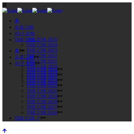
홈
프로그램
지난 포럼
THE CSR 2025
THE CSR ↗
THE CSR 2024
THE CSR 2023
홈
THE CSR 2022
프로그램
THE CSR 2021
지난 포럼
THE CSR 2019
THE CSR 2025
THE CSR 2018
THE CSR 2024
THE CSR 2017
THE CSR 2023
THE CSR 2016
THE CSR 2022
THE CSR 2021
THE CSR 2019
THE CSR 2018
THE CSR 2017
THE CSR 2016
THE CSR ↗