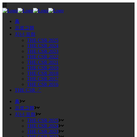
홈
프로그램
지난 포럼
THE CSR 2025
THE CSR 2024
THE CSR 2023
THE CSR 2022
THE CSR 2021
THE CSR 2019
THE CSR 2018
THE CSR 2017
THE CSR 2016
THE CSR ↗
홈
프로그램
지난 포럼
THE CSR 2025
THE CSR 2024
THE CSR 2023
THE CSR 2022