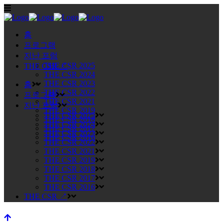
홈
프로그램
지난 포럼
THE CSR 2025
THE CSR ↗
THE CSR 2024
THE CSR 2023
홈
THE CSR 2022
프로그램
THE CSR 2021
지난 포럼
THE CSR 2019
THE CSR 2025
THE CSR 2018
THE CSR 2024
THE CSR 2017
THE CSR 2023
THE CSR 2016
THE CSR 2022
THE CSR 2021
THE CSR 2019
THE CSR 2018
THE CSR 2017
THE CSR 2016
THE CSR ↗